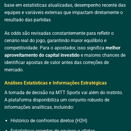
base em estatísticas atualizadas, desempenho recente das
equipes e variáveis externas que impactam diretamente o
resultado das partidas.
As odds são revisadas constantemente para refletir o
cenário real do jogo, garantindo maior equilíbrio e
competitividade. Para o apostador, isso significa
melhor
aproveitamento do capital investido
e maiores chances de
identificar apostas de valor antes das correções de
mercado.
Análises Estatísticas e Informações Estratégicas
A tomada de decisão na MTT Sports vai além do instinto.
A plataforma disponibiliza um conjunto robusto de
informações analíticas, incluindo:
Histórico de confrontos diretos (H2H)
Estatísticas recentes de equipes e atletas