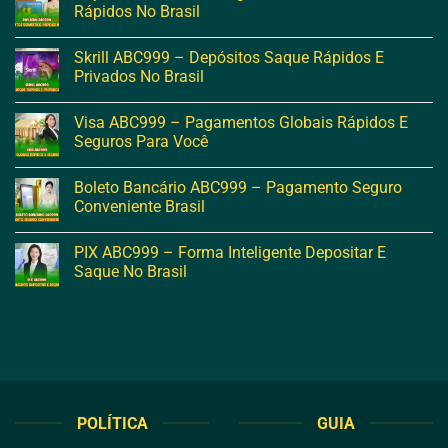
ABC999
FAQ
Rápidos No Brasil
–
Sobre
Respostas
O
Nenhum
Rápidas
Jogo
comentário
Skrill ABC999 – Depósitos Saque Rápidos E
De
em
Slots
Pay4Fun
Privados No Brasil
ABC999
ABC999
–
–
Nenhum
Resposta
Pagamentos
comentário
Visa ABC999 – Pagamentos Globais Rápidos E
Clara
Doméstico
em
Rápidos
Skrill
Seguros Para Você
No
ABC999
Brasil
–
Nenhum
Depósitos
comentário
Boleto Bancário ABC999 – Pagamento Seguro
Saque
em
Rápidos
Visa
Conveniente Brasil
E
ABC999
Privados
–
Nenhum
No
Pagamentos
comentário
PIX ABC999 – Forma Inteligente Depositar E
Brasil
Globais
em
Rápidos
Boleto
Saque No Brasil
E
Bancário
Seguros
ABC999
Nenhum
Para
–
comentário
Você
Pagamento
em
Seguro
PIX
Conveniente
ABC999
Brasil
–
Forma
Inteligente
Depositar
E
POLÍTICA
GUIA
Saque
No
Brasil