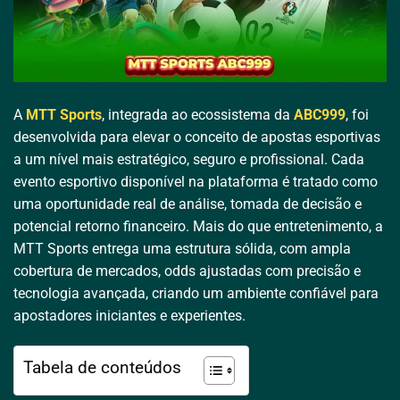
A
MTT Sports
, integrada ao ecossistema da
ABC999
, foi
desenvolvida para elevar o conceito de apostas esportivas
a um nível mais estratégico, seguro e profissional. Cada
evento esportivo disponível na plataforma é tratado como
uma oportunidade real de análise, tomada de decisão e
potencial retorno financeiro. Mais do que entretenimento, a
MTT Sports entrega uma estrutura sólida, com ampla
cobertura de mercados, odds ajustadas com precisão e
tecnologia avançada, criando um ambiente confiável para
apostadores iniciantes e experientes.
Tabela de conteúdos