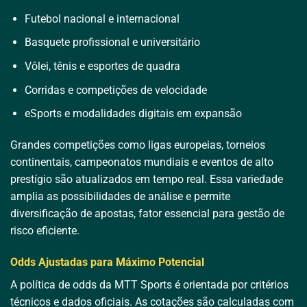
Futebol nacional e internacional
Basquete profissional e universitário
Vôlei, tênis e esportes de quadra
Corridas e competições de velocidade
eSports e modalidades digitais em expansão
Grandes competições como ligas europeias, torneios
continentais, campeonatos mundiais e eventos de alto
prestígio são atualizados em tempo real. Essa variedade
amplia as possibilidades de análise e permite
diversificação de apostas, fator essencial para gestão de
risco eficiente.
Odds Ajustadas para Máximo Potencial
A política de odds da MTT Sports é orientada por critérios
técnicos e dados oficiais. As cotações são calculadas com