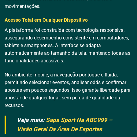
movimentações.
Acesso Total em Qualquer Dispositivo
A plataforma foi construída com tecnologia responsiva,
assegurando desempenho consistente em computadores,
tablets e smartphones. A interface se adapta
automaticamente ao tamanho da tela, mantendo todas as
funcionalidades acessíveis.
No ambiente mobile, a navegação por toque é fluida,
permitindo selecionar eventos, analisar odds e confirmar
apostas em poucos segundos. Isso garante liberdade para
apostar de qualquer lugar, sem perda de qualidade ou
recursos.
Veja mais:
Sapa Sport Na ABC999 –
Visão Geral Da Área De Esportes