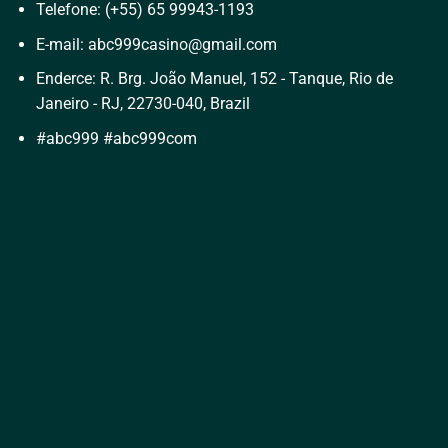
Telefone: (+55) 65 99943-1193
E-mail:
abc999casino@gmail.com
Enderce:
R. Brg. João Manuel, 152 - Tanque, Rio de
Janeiro - RJ, 22730-040, Brazil
#abc999 #abc999com