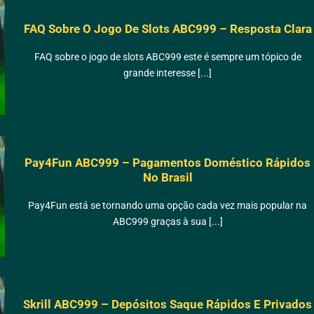
FAQ Sobre O Jogo De Slots ABC999 – Resposta Clara
FAQ sobre o jogo de slots ABC999 este é sempre um tópico de
grande interesse [...]
Pay4Fun ABC999 – Pagamentos Doméstico Rápidos
No Brasil
Pay4Fun está se tornando uma opção cada vez mais popular na
ABC999 graças à sua [...]
Skrill ABC999 – Depósitos Saque Rápidos E Privados