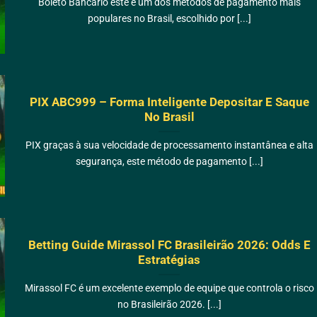
Boleto Bancário este é um dos métodos de pagamento mais
populares no Brasil, escolhido por [...]
PIX ABC999 – Forma Inteligente Depositar E Saque
No Brasil
PIX graças à sua velocidade de processamento instantânea e alta
segurança, este método de pagamento [...]
Betting Guide Mirassol FC Brasileirão 2026: Odds E
Estratégias
Mirassol FC é um excelente exemplo de equipe que controla o risco
no Brasileirão 2026. [...]