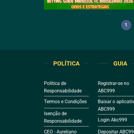
1
POLÍTICA
GUIA
Política de
Registrar-se no
Responsabilidade
ABC999
Termos e Condições
Baixar o aplicati
ABC999
Isenção de
Login Abc999
Responsabilidade
CEO - Aureliano
Depositar ABC99