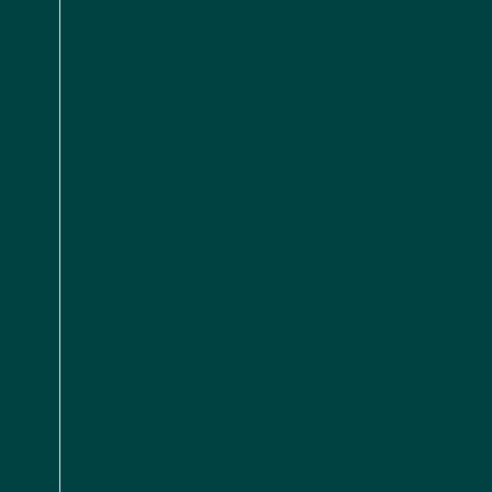
Brasil