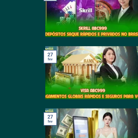
27
fev
27
fev