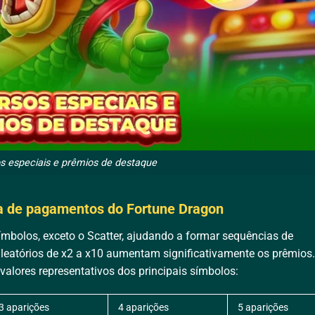
s especiais e prêmios de destaque
la de pagamentos do Fortune Dragon
símbolos, exceto o Scatter, ajudando a formar sequências de
 aleatórios de x2 a x10 aumentam significativamente os prêmios.
valores representativos dos principais símbolos:
3 aparições
4 aparições
5 aparições