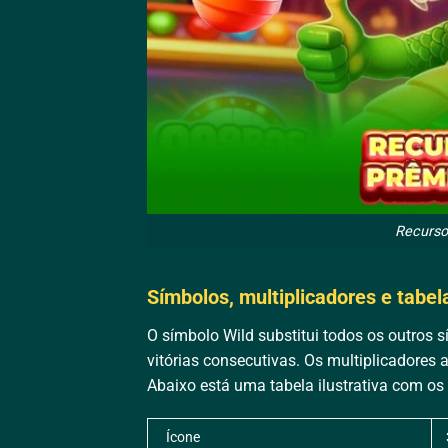
Recurso
Símbolos, multiplicadores e tabe
O símbolo Wild substitui todos os outros 
vitórias consecutivas. Os multiplicadores
Abaixo está uma tabela ilustrativa com os 
Ícone