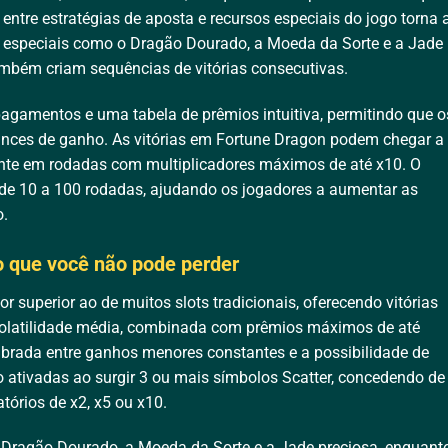
ntre estratégias de aposta e recursos especiais do jogo torna 
os especiais como o Dragão Dourado, a Moeda da Sorte e a Jade
bém criam sequências de vitórias consecutivas.
pagamentos e uma tabela de prêmios intuitiva, permitindo que o
ces de ganho. As vitórias em Fortune Dragon podem chegar a 
ente em rodadas com multiplicadores máximos de até x10. O
 de 10 a 100 rodadas, ajudando os jogadores a aumentar as
o.
o que você não pode perder
r superior ao de muitos slots tradicionais, oferecendo vitórias
volatilidade média, combinada com prêmios máximos de até
ibrada entre ganhos menores constantes e a possibilidade de
 ativadas ao surgir 3 ou mais símbolos Scatter, concedendo de
tórios de x2, x5 ou x10.
 Dragão Dourado, a Moeda da Sorte e a Jade preciosa, enquant