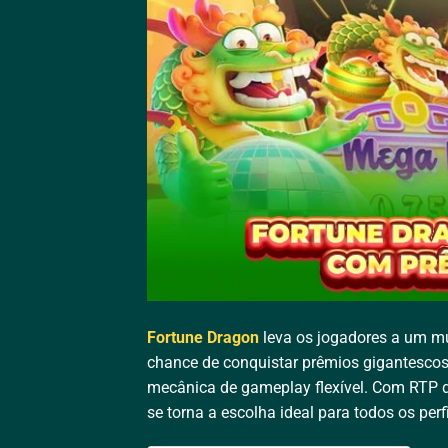
Fortune Dragon
leva os jogadores a um mu
chance de conquistar prêmios gigantesco
mecânica de gameplay flexível. Com RTP de
se torna a escolha ideal para todos os perf