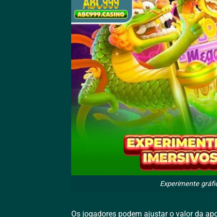
Experimente gráfi
Os jogadores podem ajustar o valor da ap