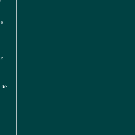
ue
te
 de