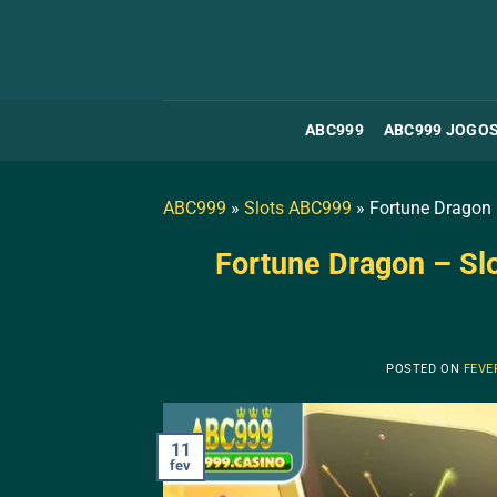
Skip
to
content
ABC999
ABC999 JOGO
ABC999
»
Slots ABC999
»
Fortune Dragon
Fortune Dragon – Sl
POSTED ON
FEVE
11
fev