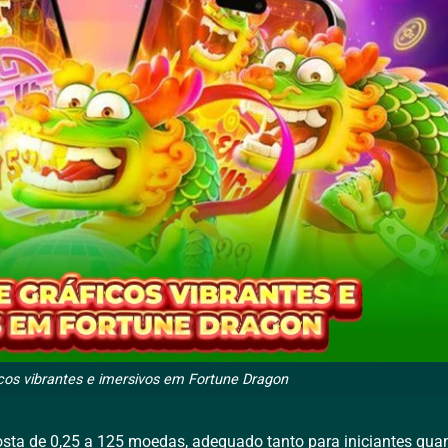
cos vibrantes e imersivos em Fortune Dragon
osta de 0,25 a 125 moedas, adequado tanto para iniciantes qua