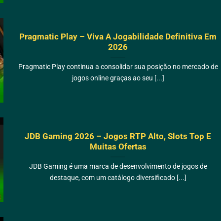
Pragmatic Play – Viva A Jogabilidade Definitiva Em
2026
Pragmatic Play continua a consolidar sua posição no mercado de
jogos online graças ao seu [...]
JDB Gaming 2026 – Jogos RTP Alto, Slots Top E
Muitas Ofertas
JDB Gaming é uma marca de desenvolvimento de jogos de
destaque, com um catálogo diversificado [...]