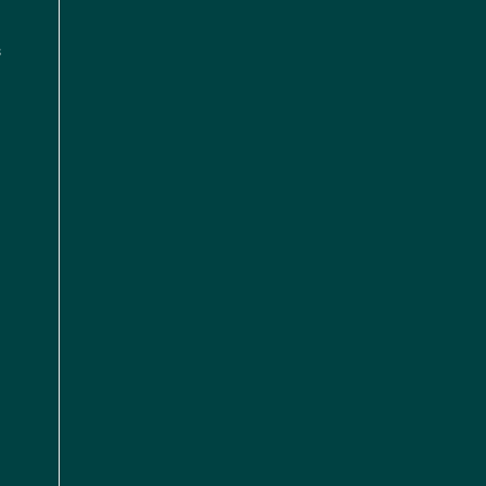
Brasil
s