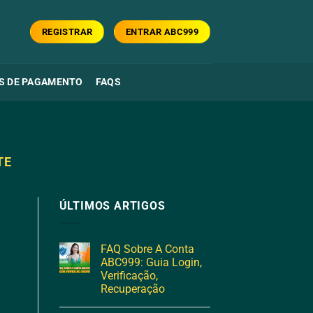
REGISTRAR
ENTRAR ABC999
S DE PAGAMENTO
FAQS
TE
ÚLTIMOS ARTIGOS
FAQ Sobre A Conta
a
ABC999: Guia Login,
Verificação,
Recuperação
Nenhum
comentário