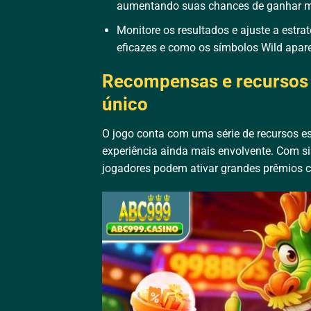
aumentando suas chances de ganhar m
Monitore os resultados e ajuste a estra
eficazes e como os símbolos Wild apar
Recompensas e recursos 
único
O jogo conta com uma série de recursos e
experiência ainda mais envolvente. Com sis
jogadores podem ativar grandes prêmios c