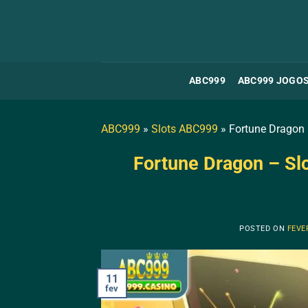
Skip
to
content
ABC999
ABC999 JOGO
ABC999
»
Slots ABC999
»
Fortune Dragon
Fortune Dragon – Sl
POSTED ON
FEVE
11
fev