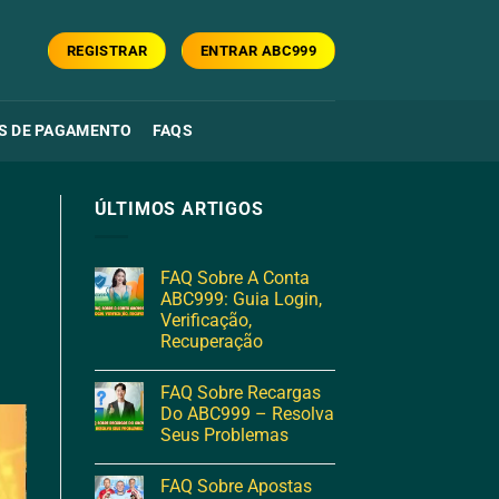
REGISTRAR
ENTRAR ABC999
S DE PAGAMENTO
FAQS
ÚLTIMOS ARTIGOS
FAQ Sobre A Conta
ABC999: Guia Login,
Verificação,
Recuperação
Nenhum
comentário
FAQ Sobre Recargas
em
FAQ
Do ABC999 – Resolva
Sobre
Seus Problemas
A
Conta
Nenhum
ABC999:
comentário
Guia
FAQ Sobre Apostas
em
Login,