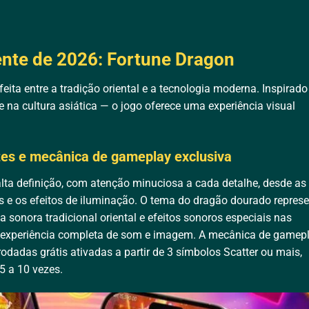
ente de 2026: Fortune Dragon
ita entre a tradição oriental e a tecnologia moderna. Inspirado
 na cultura asiática — o jogo oferece uma experiência visual
tes e mecânica de gameplay exclusiva
lta definição, com atenção minuciosa a cada detalhe, desde as
s e os efeitos de iluminação. O tema do dragão dourado repres
 sonora tradicional oriental e efeitos sonoros especiais nas
a experiência completa de som e imagem. A mecânica de gamep
rodadas grátis ativadas a partir de 3 símbolos Scatter ou mais,
 a 10 vezes.