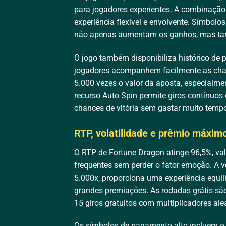
para jogadores experientes. A combinação e
experiência flexível e envolvente. Símbol
não apenas aumentam os ganhos, mas tam
O jogo também disponibiliza histórico de 
jogadores acompanhem facilmente as chan
5.000 vezes o valor da aposta, especialm
recurso Auto Spin permite giros contínuos
chances de vitória sem gastar muito temp
RTP, volatilidade e prêmio máxim
O RTP de Fortune Dragon atinge 96,5%, valo
frequentes sem perder o fator emoção. A 
5.000x, proporciona uma experiência equil
grandes premiações. As rodadas grátis são
15 giros gratuitos com multiplicadores alea
Os símbolos de pagamento alto incluem o