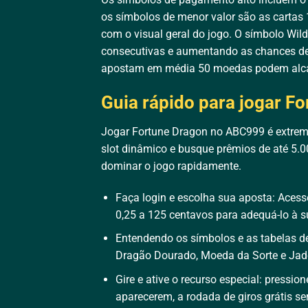
os símbolos de menor valor são as cartas 1
com o visual geral do jogo. O símbolo Wild
consecutivas e aumentando as chances de 
apostam em média 50 moedas podem alcanç
Guia rápido para jogar 
Jogar Fortune Dragon no ABC999 é extrema
slot dinâmico e busque prêmios de até 5.
dominar o jogo rapidamente.
Faça login e escolha sua aposta: Acess
0,25 a 125 centavos para adequá-lo à su
Entendendo os símbolos e as tabelas d
Dragão Dourado, Moeda da Sorte e Jade 
Gire e ative o recurso especial: pressi
aparecerem, a rodada de giros grátis s