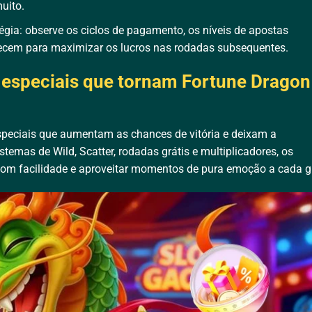
uito.
tégia: observe os ciclos de pagamento, os níveis de apostas
ecem para maximizar os lucros nas rodadas subsequentes.
especiais que tornam Fortune Dragon
speciais que aumentam as chances de vitória e deixam a
temas de Wild, Scatter, rodadas grátis e multiplicadores, os
om facilidade e aproveitar momentos de pura emoção a cada gi